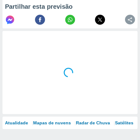
Partilhar esta previsão
Atualidade
Mapas de nuvens
Radar de Chuva
Satélites