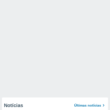
Notícias
Últimas notícias