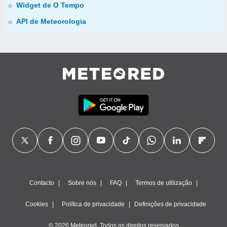
Widget de O Tempo
API de Meteorologia
Contacto
Sobre nós
FAQ
Termos de utilização
Cookies
Política de privacidade
Definições de privacidade
© 2026 Meteored. Todos os direitos reservados