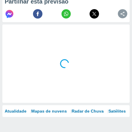
Partilhar esta previsão
Atualidade
Mapas de nuvens
Radar de Chuva
Satélites