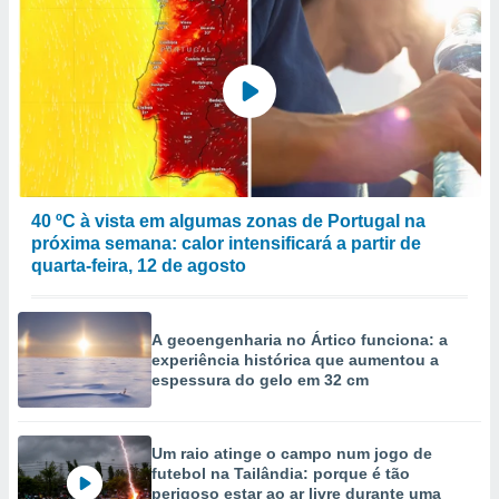
40 ºC à vista em algumas zonas de Portugal na
próxima semana: calor intensificará a partir de
quarta-feira, 12 de agosto
A geoengenharia no Ártico funciona: a
experiência histórica que aumentou a
espessura do gelo em 32 cm
Um raio atinge o campo num jogo de
futebol na Tailândia: porque é tão
perigoso estar ao ar livre durante uma