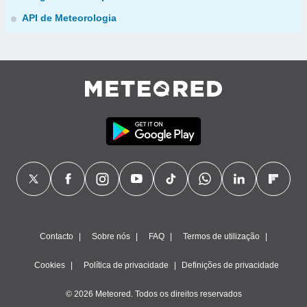
API de Meteorologia
Contacto
Sobre nós
FAQ
Termos de utilização
Cookies
Política de privacidade
Definições de privacidade
© 2026 Meteored. Todos os direitos reservados