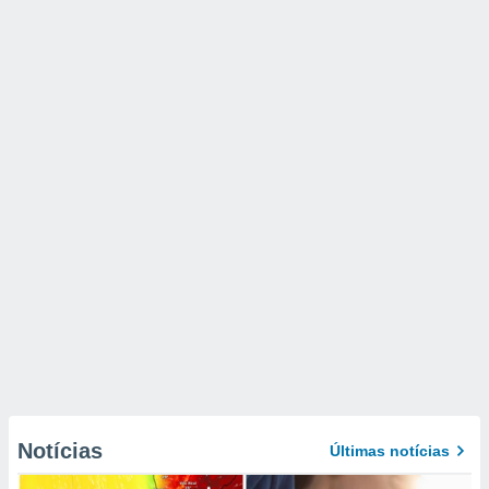
Notícias
Últimas notícias