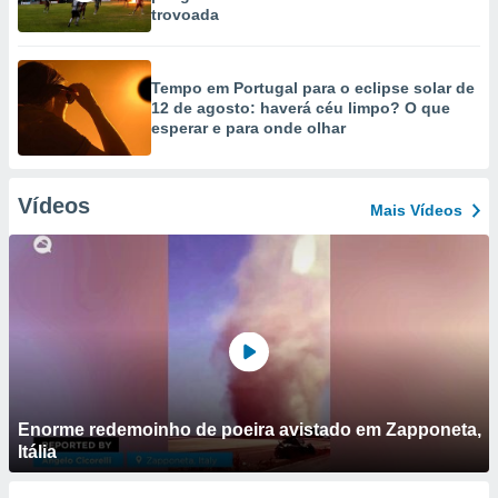
trovoada
Tempo em Portugal para o eclipse solar de
12 de agosto: haverá céu limpo? O que
esperar e para onde olhar
Vídeos
Mais Vídeos
Enorme redemoinho de poeira avistado em Zapponeta,
Itália