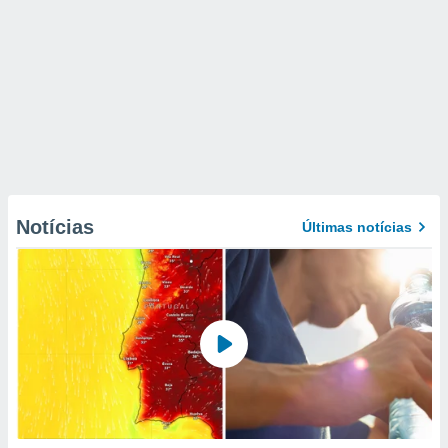
Notícias
Últimas notícias