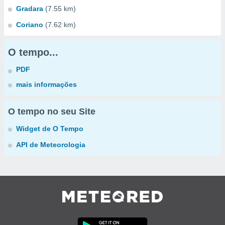
Gradara
(7.55 km)
Coriano
(7.62 km)
O tempo...
PDF
mais informações
O tempo no seu Site
Widget de O Tempo
API de Meteorologia