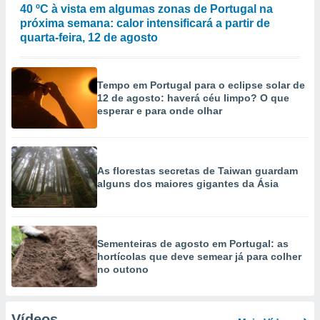
40 ºC à vista em algumas zonas de Portugal na
próxima semana: calor intensificará a partir de
quarta-feira, 12 de agosto
Tempo em Portugal para o eclipse solar de
12 de agosto: haverá céu limpo? O que
esperar e para onde olhar
As florestas secretas de Taiwan guardam
alguns dos maiores gigantes da Ásia
Sementeiras de agosto em Portugal: as
hortícolas que deve semear já para colher
no outono
Vídeos