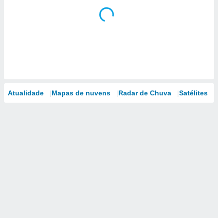
Atualidade
Mapas de nuvens
Radar de Chuva
Satélites