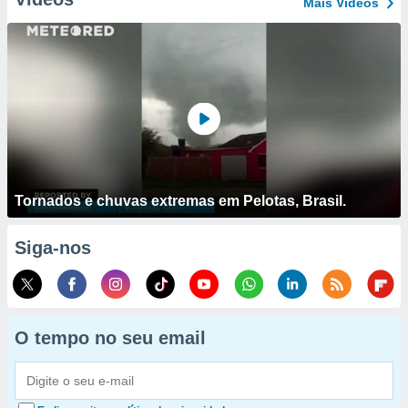
Mais Vídeos
Tornados e chuvas extremas em Pelotas, Brasil.
Siga-nos
O tempo no seu email