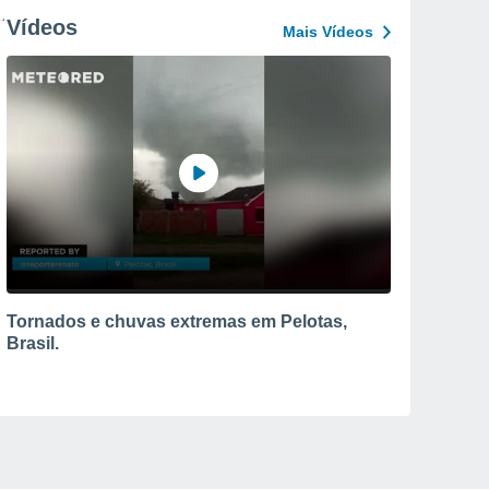
Vídeos
Mais Vídeos
Tornados e chuvas extremas em Pelotas,
Brasil.