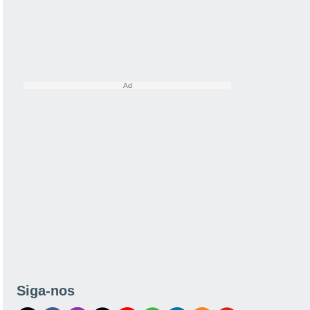
Siga-nos