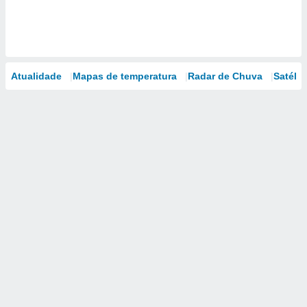
Atualidade
Mapas de temperatura
Radar de Chuva
Satélit