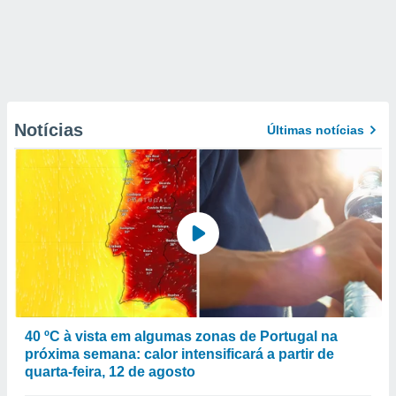
Notícias
Últimas notícias
40 ºC à vista em algumas zonas de Portugal na
próxima semana: calor intensificará a partir de
quarta-feira, 12 de agosto