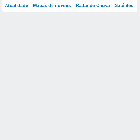
Atualidade
Mapas de nuvens
Radar de Chuva
Satélites