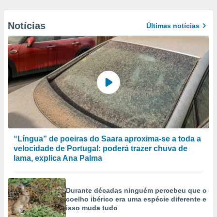
Notícias
Últimas notícias
“Língua” de poeiras do Saara aproxima-se a toda a
velocidade de Portugal: poderá trazer chuva de
lama, explica Ana Palma
Durante décadas ninguém percebeu que o
coelho ibérico era uma espécie diferente e
isso muda tudo