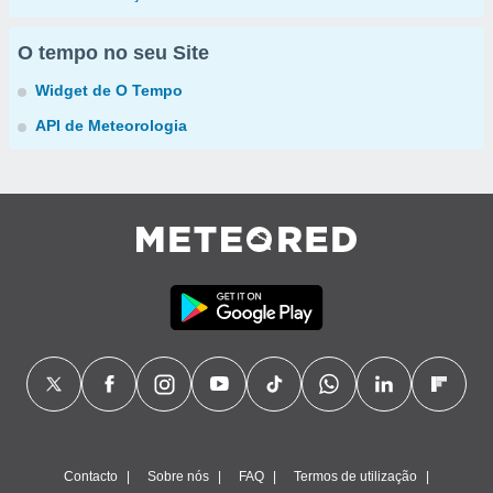
O tempo no seu Site
Widget de O Tempo
API de Meteorologia
Contacto
Sobre nós
FAQ
Termos de utilização