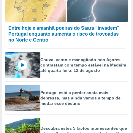
Entre hoje e amanhã poeiras do Saara “invadem”
Portugal enquanto aumenta o risco de trovoadas
no Norte e Centro
Chuva, vento e mar agitado nos Açores
contrastam com tempo estável na Madeira
até quarta-feira, 12 de agosto
Portugal está a perder costa mais
depressa, mas ainda vamos a tempo de
mudar esse destino
Descubra estes 5 factos interessantes que