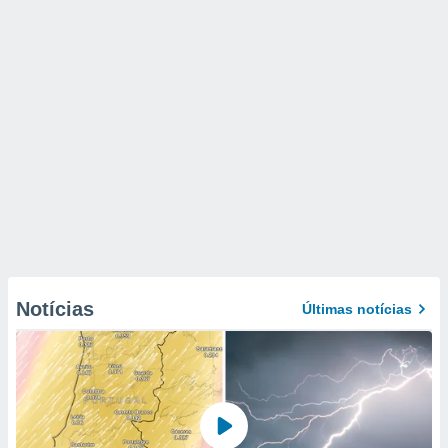
Notícias
Últimas notícias