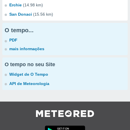
Erchie
(14.98 km)
San Donaci
(15.56 km)
O tempo...
PDF
mais informações
O tempo no seu Site
Widget de O Tempo
API de Meteorologia