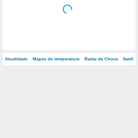
Atualidade
Mapas de temperatura
Radar de Chuva
Satélit