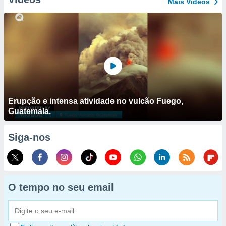
Mais Vídeos
Erupção e intensa atividade no vulcão Fuego,
Guatemala.
Siga-nos
O tempo no seu email