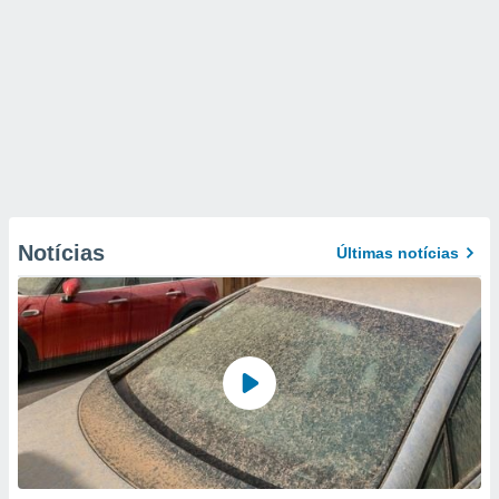
Notícias
Últimas notícias