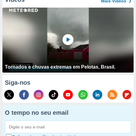
Mais Vídeos
Tornados e chuvas extremas em Pelotas, Brasil.
Siga-nos
O tempo no seu email