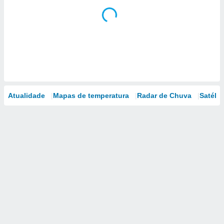
Atualidade
Mapas de temperatura
Radar de Chuva
Satélit