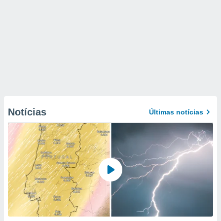
Notícias
Últimas notícias