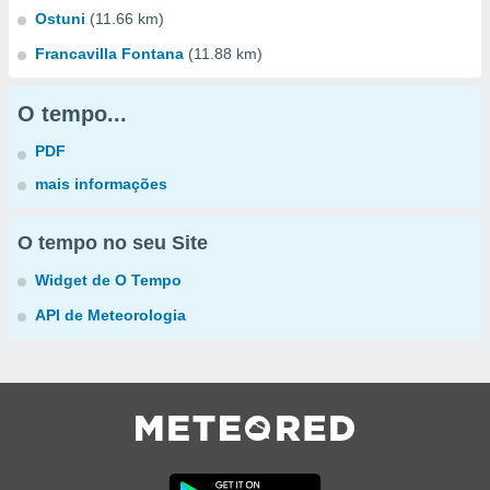
Ostuni
(11.66 km)
Francavilla Fontana
(11.88 km)
O tempo...
PDF
mais informações
O tempo no seu Site
Widget de O Tempo
API de Meteorologia