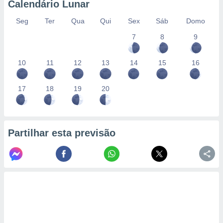
Calendário Lunar
Seg
Ter
Qua
Qui
Sex
Sáb
Domo
7
8
9
10
11
12
13
14
15
16
17
18
19
20
Partilhar esta previsão