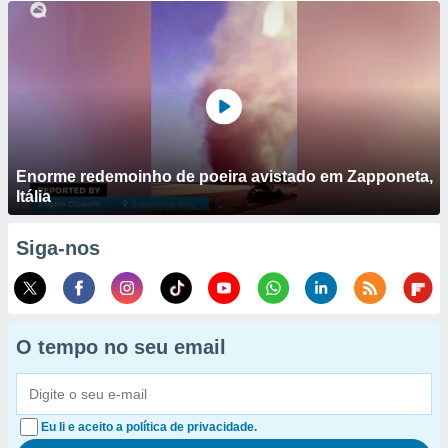
Enorme redemoinho de poeira avistado em Zapponeta,
Itália
Siga-nos
O tempo no seu email
Eu li e aceito a política de privacidade.