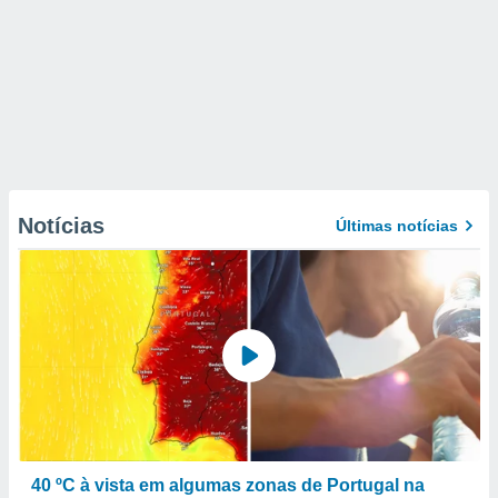
Notícias
Últimas notícias
40 ºC à vista em algumas zonas de Portugal na