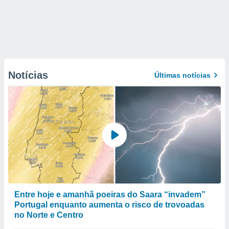
Notícias
Últimas notícias
Entre hoje e amanhã poeiras do Saara “invadem”
Portugal enquanto aumenta o risco de trovoadas
no Norte e Centro