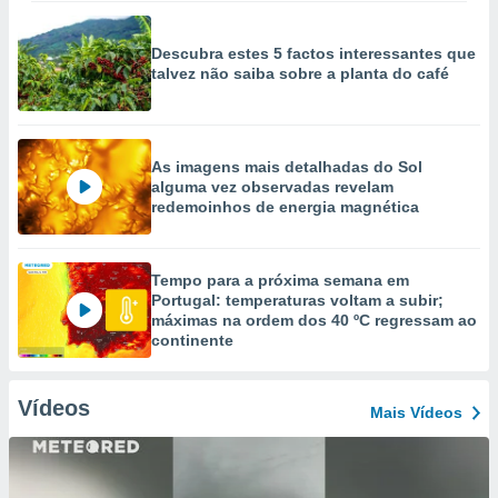
Descubra estes 5 factos interessantes que
talvez não saiba sobre a planta do café
As imagens mais detalhadas do Sol
alguma vez observadas revelam
redemoinhos de energia magnética
Tempo para a próxima semana em
Portugal: temperaturas voltam a subir;
máximas na ordem dos 40 ºC regressam ao
continente
Vídeos
Mais Vídeos