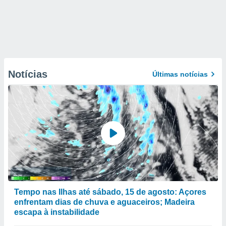
Notícias
Últimas notícias
Tempo nas Ilhas até sábado, 15 de agosto: Açores
enfrentam dias de chuva e aguaceiros; Madeira
escapa à instabilidade