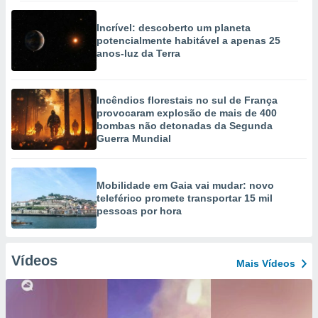
Incrível: descoberto um planeta
potencialmente habitável a apenas 25
anos-luz da Terra
Incêndios florestais no sul de França
provocaram explosão de mais de 400
bombas não detonadas da Segunda
Guerra Mundial
Mobilidade em Gaia vai mudar: novo
teleférico promete transportar 15 mil
pessoas por hora
Vídeos
Mais Vídeos