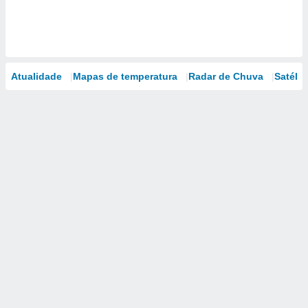
Atualidade
Mapas de temperatura
Radar de Chuva
Satélit