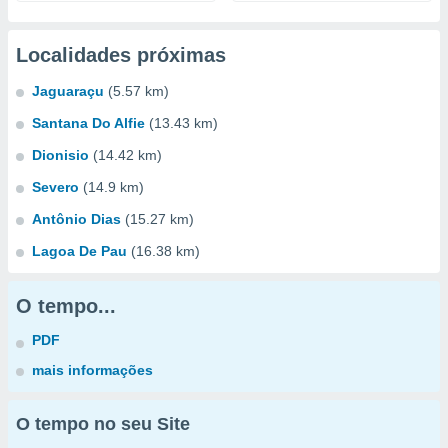
Localidades próximas
Jaguaraçu
(5.57 km)
Santana Do Alfie
(13.43 km)
Dionisio
(14.42 km)
Severo
(14.9 km)
Antônio Dias
(15.27 km)
Lagoa De Pau
(16.38 km)
O tempo...
PDF
mais informações
O tempo no seu Site