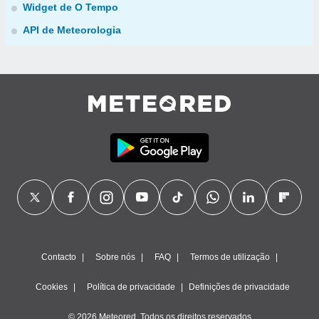
Widget de O Tempo
API de Meteorologia
Contacto
Sobre nós
FAQ
Termos de utilização
Cookies
Política de privacidade
Definições de privacidade
© 2026 Meteored. Todos os direitos reservados