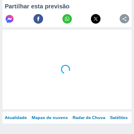
Partilhar esta previsão
Atualidade
Mapas de nuvens
Radar de Chuva
Satélites