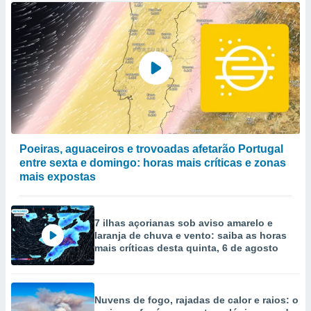
Poeiras, aguaceiros e trovoadas afetarão Portugal
entre sexta e domingo: horas mais críticas e zonas
mais expostas
7 ilhas açorianas sob aviso amarelo e
laranja de chuva e vento: saiba as horas
mais críticas desta quinta, 6 de agosto
Nuvens de fogo, rajadas de calor e raios: o