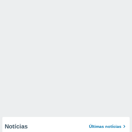
Notícias
Últimas notícias