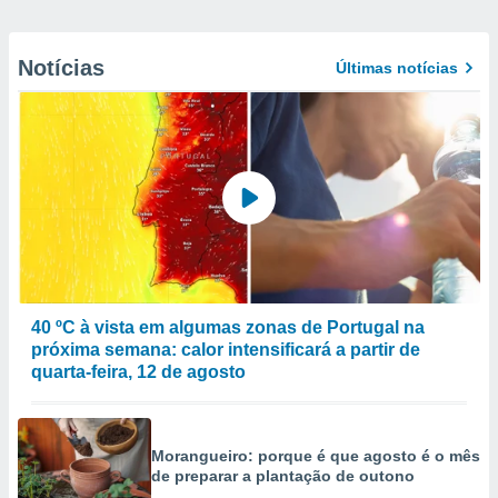
Notícias
Últimas notícias
40 ºC à vista em algumas zonas de Portugal na
próxima semana: calor intensificará a partir de
quarta-feira, 12 de agosto
Morangueiro: porque é que agosto é o mês
de preparar a plantação de outono