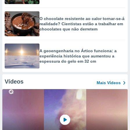
O chocolate resistente ao calor tornar-se-á
realidade? Cientistas estão a trabalhar em
chocolates que não derretem
A geoengenharia no Ártico funciona: a
experiência histórica que aumentou a
espessura do gelo em 32 cm
Vídeos
Mais Vídeos