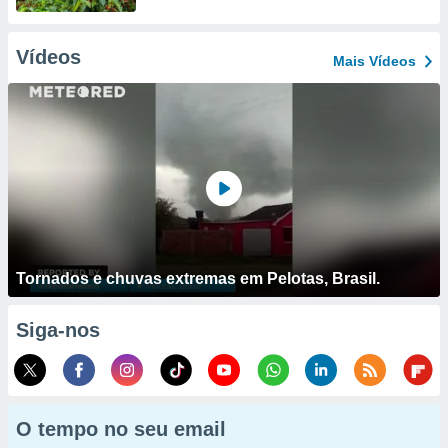
Vídeos
Mais Vídeos
Tornados e chuvas extremas em Pelotas, Brasil.
Siga-nos
O tempo no seu email