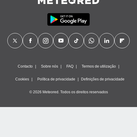
Contacto
Sobre nós
FAQ
Termos de utilização
Cookies
Política de privacidade
Definições de privacidade
© 2026 Meteored. Todos os direitos reservados