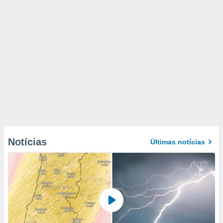
Notícias
Últimas notícias