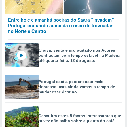
Entre hoje e amanhã poeiras do Saara “invadem”
Portugal enquanto aumenta o risco de trovoadas
no Norte e Centro
Chuva, vento e mar agitado nos Açores
contrastam com tempo estável na Madeira
até quarta-feira, 12 de agosto
Portugal está a perder costa mais
depressa, mas ainda vamos a tempo de
mudar esse destino
Descubra estes 5 factos interessantes que
talvez não saiba sobre a planta do café