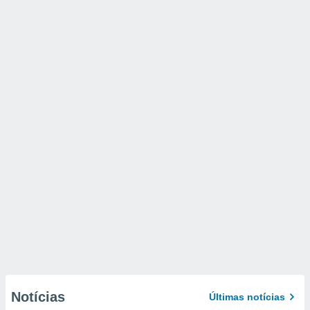
Notícias
Últimas notícias