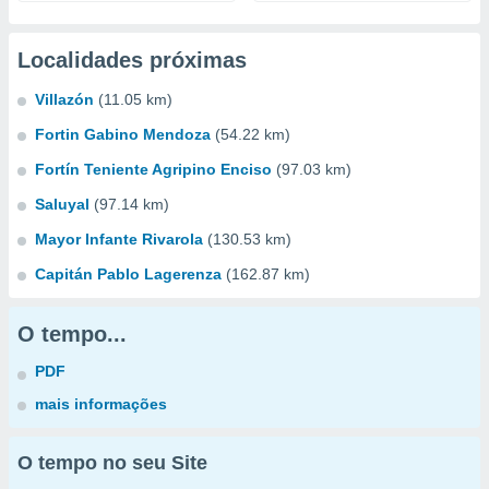
Localidades próximas
Villazón
(11.05 km)
Fortin Gabino Mendoza
(54.22 km)
Fortín Teniente Agripino Enciso
(97.03 km)
Saluyal
(97.14 km)
Mayor Infante Rivarola
(130.53 km)
Capitán Pablo Lagerenza
(162.87 km)
O tempo...
PDF
mais informações
O tempo no seu Site