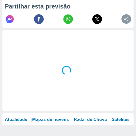
Partilhar esta previsão
Atualidade
Mapas de nuvens
Radar de Chuva
Satélites