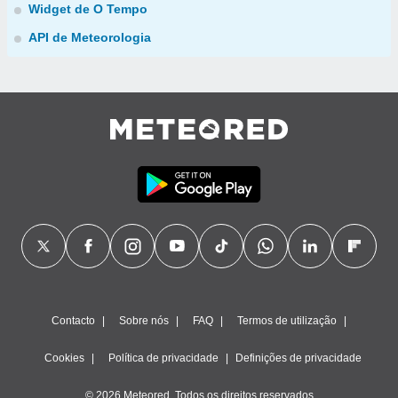
Widget de O Tempo
API de Meteorologia
Contacto
Sobre nós
FAQ
Termos de utilização
Cookies
Política de privacidade
Definições de privacidade
© 2026 Meteored. Todos os direitos reservados