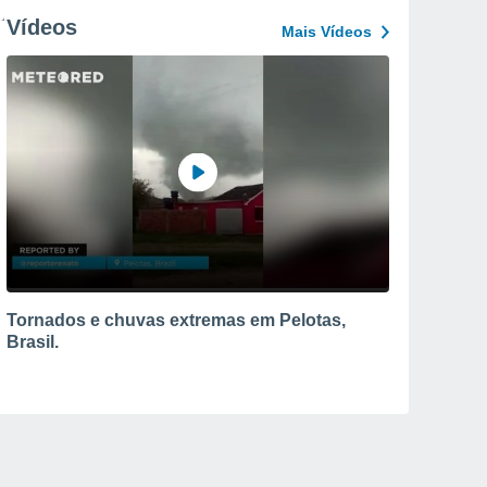
Vídeos
Mais Vídeos
Tornados e chuvas extremas em Pelotas,
Brasil.