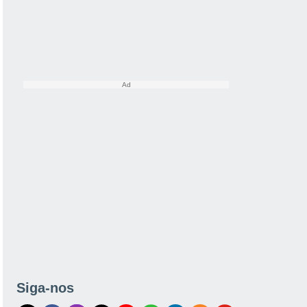
Siga-nos