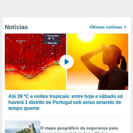
Notícias
Últimas notícias
Até 39 ºC e noites tropicais: entre hoje e sábado só
haverá 1 distrito de Portugal sob aviso amarelo de
tempo quente
O mapa geográfico da segurança para