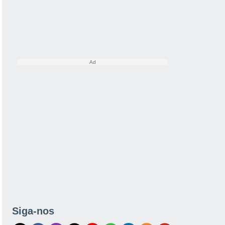
Siga-nos