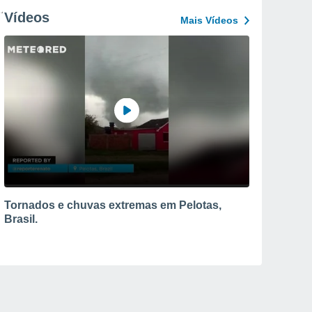
Vídeos
Mais Vídeos
Tornados e chuvas extremas em Pelotas,
Brasil.