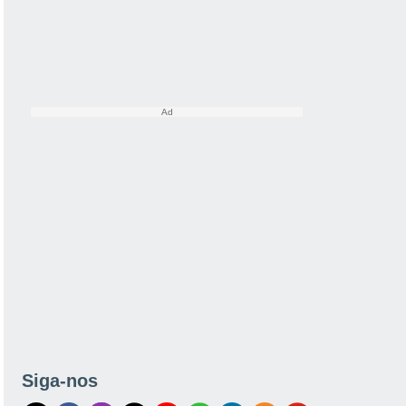
Siga-nos