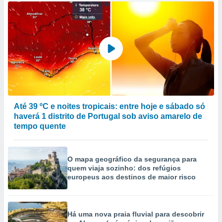
Até 39 ºC e noites tropicais: entre hoje e sábado só
haverá 1 distrito de Portugal sob aviso amarelo de
tempo quente
O mapa geográfico da segurança para
quem viaja sozinho: dos refúgios
europeus aos destinos de maior risco
Há uma nova praia fluvial para descobrir