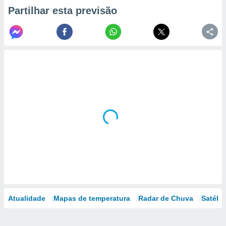
Partilhar esta previsão
Atualidade
Mapas de temperatura
Radar de Chuva
Satélit