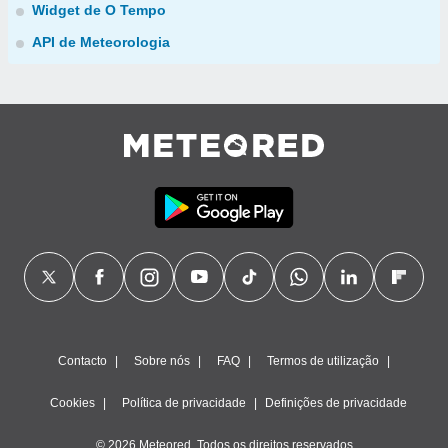
Widget de O Tempo
API de Meteorologia
Contacto
Sobre nós
FAQ
Termos de utilização
Cookies
Política de privacidade
Definições de privacidade
© 2026 Meteored. Todos os direitos reservados