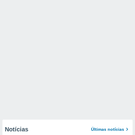
Notícias
Últimas notícias