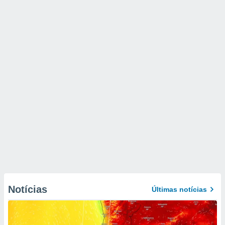
Notícias
Últimas notícias