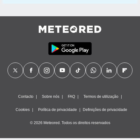
Contacto
Sobre nós
FAQ
Termos de utilização
Cookies
Política de privacidade
Definições de privacidade
© 2026 Meteored. Todos os direitos reservados