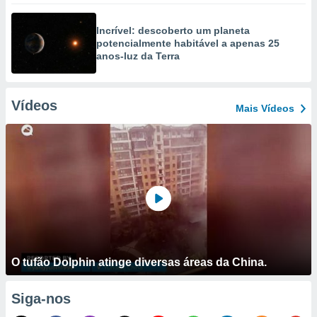
Incrível: descoberto um planeta
potencialmente habitável a apenas 25
anos-luz da Terra
Vídeos
Mais Vídeos
O tufão Dolphin atinge diversas áreas da China.
Siga-nos