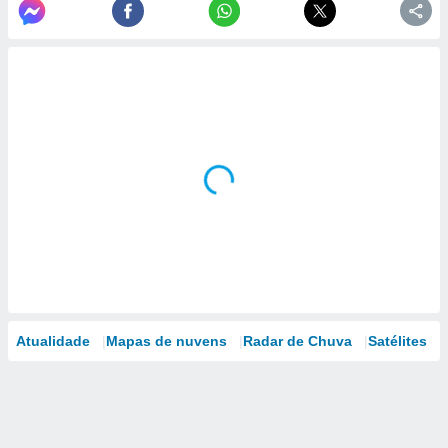
Atualidade
Mapas de nuvens
Radar de Chuva
Satélites