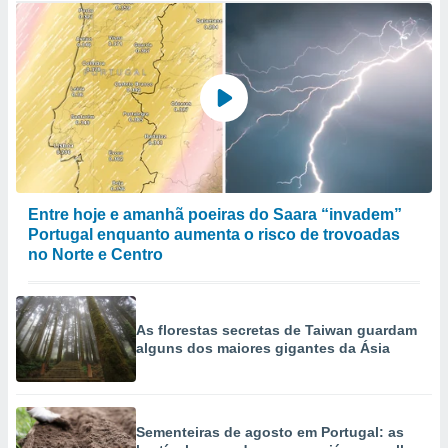
Entre hoje e amanhã poeiras do Saara “invadem”
Portugal enquanto aumenta o risco de trovoadas
no Norte e Centro
As florestas secretas de Taiwan guardam
alguns dos maiores gigantes da Ásia
Sementeiras de agosto em Portugal: as