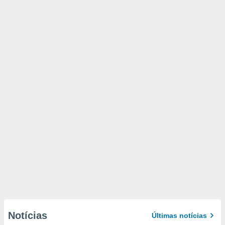
Notícias
Últimas notícias