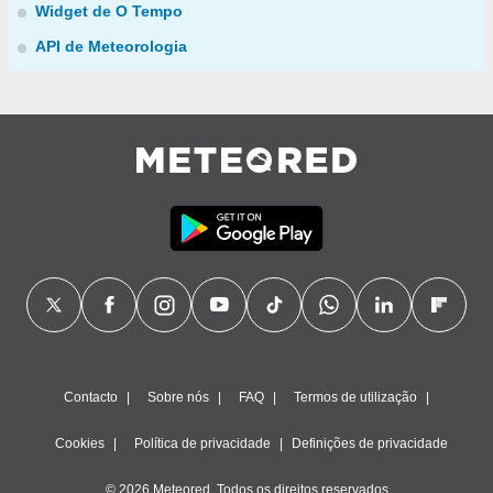
Widget de O Tempo
API de Meteorologia
Contacto
Sobre nós
FAQ
Termos de utilização
Cookies
Política de privacidade
Definições de privacidade
© 2026 Meteored. Todos os direitos reservados