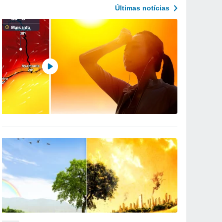
Últimas notícias