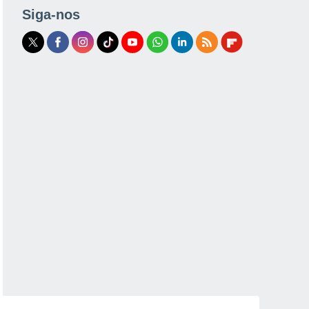
Siga-nos