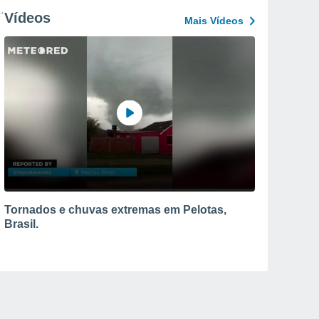
Vídeos
Mais Vídeos
Tornados e chuvas extremas em Pelotas,
Brasil.