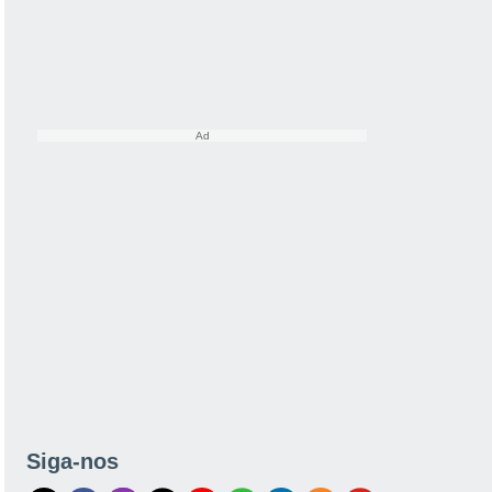
Siga-nos