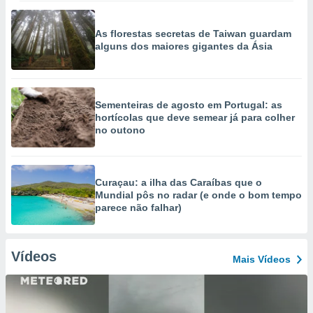
As florestas secretas de Taiwan guardam
alguns dos maiores gigantes da Ásia
Sementeiras de agosto em Portugal: as
hortícolas que deve semear já para colher
no outono
Curaçau: a ilha das Caraíbas que o
Mundial pôs no radar (e onde o bom tempo
parece não falhar)
Vídeos
Mais Vídeos