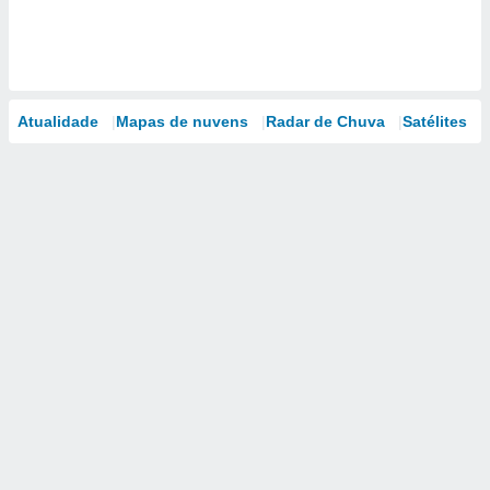
Atualidade
Mapas de nuvens
Radar de Chuva
Satélites