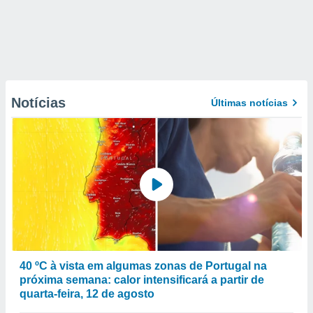
Notícias
Últimas notícias
40 ºC à vista em algumas zonas de Portugal na
próxima semana: calor intensificará a partir de
quarta-feira, 12 de agosto