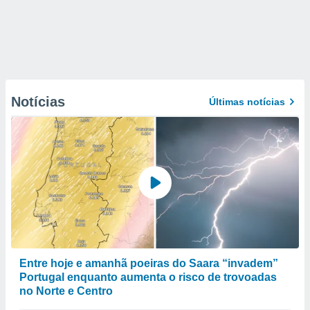
Notícias
Últimas notícias
Entre hoje e amanhã poeiras do Saara “invadem”
Portugal enquanto aumenta o risco de trovoadas
no Norte e Centro