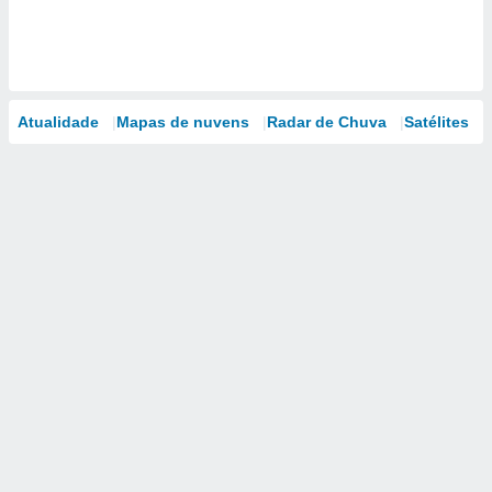
Atualidade
Mapas de nuvens
Radar de Chuva
Satélites