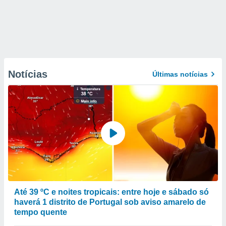
Notícias
Últimas notícias
Até 39 ºC e noites tropicais: entre hoje e sábado só
haverá 1 distrito de Portugal sob aviso amarelo de
tempo quente