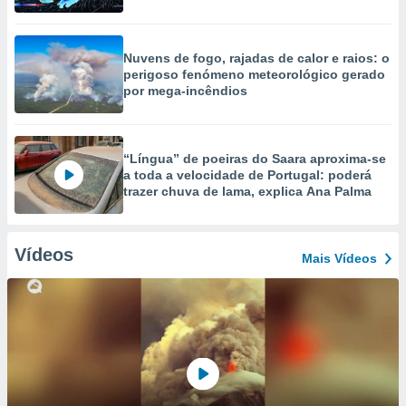
Nuvens de fogo, rajadas de calor e raios: o
perigoso fenómeno meteorológico gerado
por mega-incêndios
“Língua” de poeiras do Saara aproxima-se
a toda a velocidade de Portugal: poderá
trazer chuva de lama, explica Ana Palma
Vídeos
Mais Vídeos