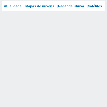
Atualidade
Mapas de nuvens
Radar de Chuva
Satélites