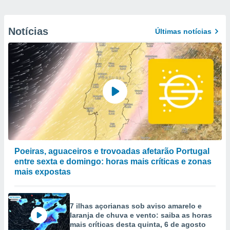
Notícias
Últimas notícias
Poeiras, aguaceiros e trovoadas afetarão Portugal
entre sexta e domingo: horas mais críticas e zonas
mais expostas
7 ilhas açorianas sob aviso amarelo e
laranja de chuva e vento: saiba as horas
mais críticas desta quinta, 6 de agosto