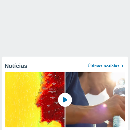
Notícias
Últimas notícias