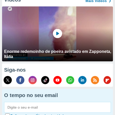
Mais Vídeos
Enorme redemoinho de poeira avistado em Zapponeta,
Itália
Siga-nos
O tempo no seu email