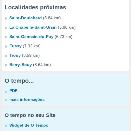
Localidades próximas
Saint-Doulchard
(3.84 km)
La Chapelle-Saint-Ursin
(5.86 km)
Saint-Germain-du-Puy
(6.73 km)
Fussy
(7.32 km)
Trouy
(8.59 km)
Berry-Bouy
(8.64 km)
O tempo...
PDF
mais informações
O tempo no seu Site
Widget de O Tempo