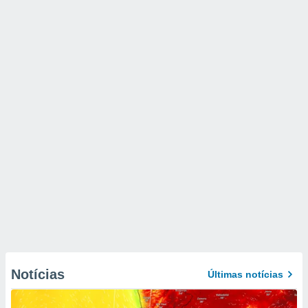
Notícias
Últimas notícias