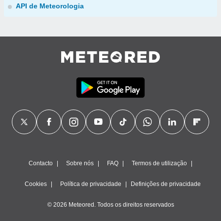
API de Meteorologia
Contacto
Sobre nós
FAQ
Termos de utilização
Cookies
Política de privacidade
Definições de privacidade
© 2026 Meteored. Todos os direitos reservados