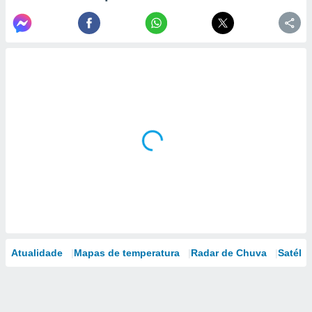
Atualidade
Mapas de temperatura
Radar de Chuva
Satélit