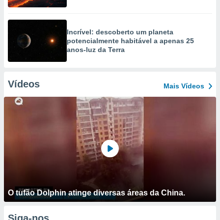
Incrível: descoberto um planeta
potencialmente habitável a apenas 25
anos-luz da Terra
Vídeos
Mais Vídeos
O tufão Dolphin atinge diversas áreas da China.
Siga-nos