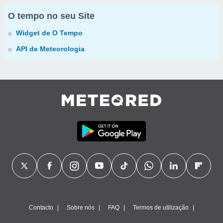
O tempo no seu Site
Widget de O Tempo
API de Meteorologia
Contacto
Sobre nós
FAQ
Termos de utilização