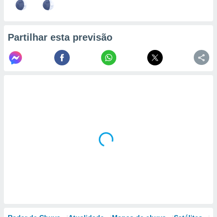
Partilhar esta previsão