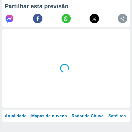
Partilhar esta previsão
Atualidade
Mapas de nuvens
Radar de Chuva
Satélites