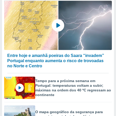
Entre hoje e amanhã poeiras do Saara “invadem”
Portugal enquanto aumenta o risco de trovoadas
no Norte e Centro
Tempo para a próxima semana em
Portugal: temperaturas voltam a subir;
máximas na ordem dos 40 ºC regressam ao
continente
O mapa geográfico da segurança para