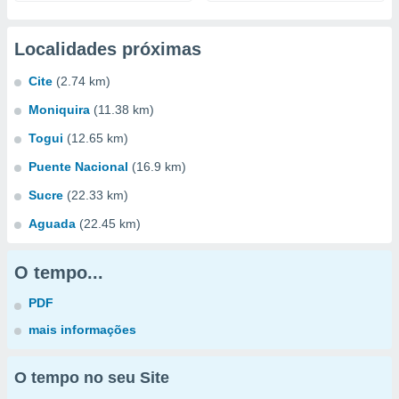
Localidades próximas
Cite
(2.74 km)
Moniquira
(11.38 km)
Togui
(12.65 km)
Puente Nacional
(16.9 km)
Sucre
(22.33 km)
Aguada
(22.45 km)
O tempo...
PDF
mais informações
O tempo no seu Site