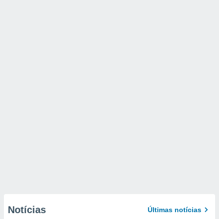
Notícias
Últimas notícias