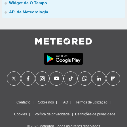
Widget de O Tempo
API de Meteorologia
Contacto
Sobre nós
FAQ
Termos de utilização
Cookies
Política de privacidade
Definições de privacidade
© 2026 Meteored. Todos os direitos reservados