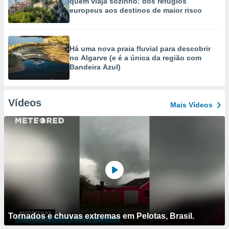
quem viaja sozinho: dos refúgios
europeus aos destinos de maior risco
Há uma nova praia fluvial para descobrir
no Algarve (e é a única da região com
Bandeira Azul)
Vídeos
Mais Vídeos
Tornados e chuvas extremas em Pelotas, Brasil.