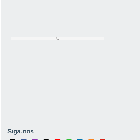
Siga-nos