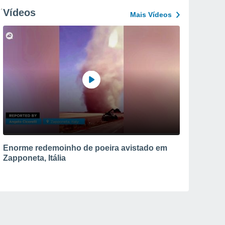
Vídeos
Mais Vídeos
Enorme redemoinho de poeira avistado em
Zapponeta, Itália