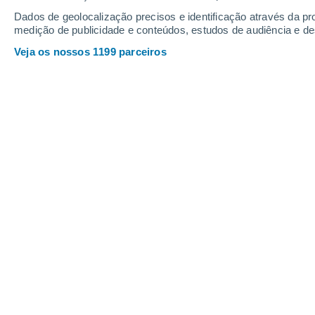
Dados de geolocalização precisos e identificação através da pr
medição de publicidade e conteúdos, estudos de audiência e d
Veja os nossos 1199 parceiros