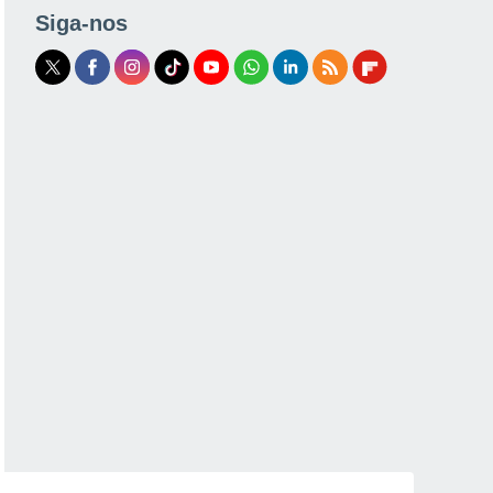
Siga-nos