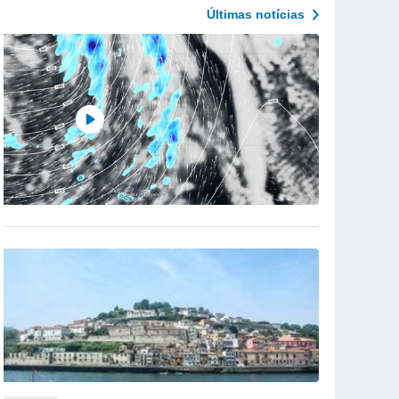
Últimas notícias