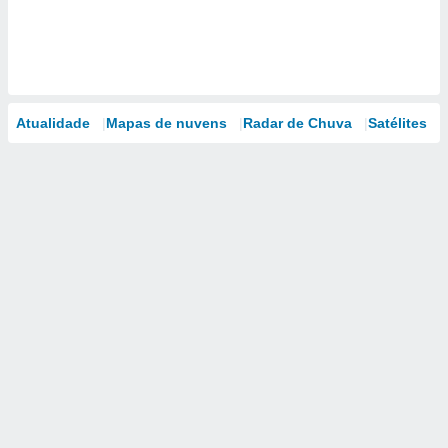
Atualidade
Mapas de nuvens
Radar de Chuva
Satélites