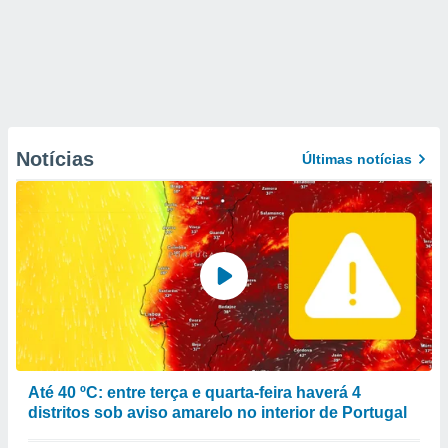
Notícias
Últimas notícias
Até 40 ºC: entre terça e quarta-feira haverá 4
distritos sob aviso amarelo no interior de Portugal