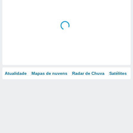
Atualidade
Mapas de nuvens
Radar de Chuva
Satélites