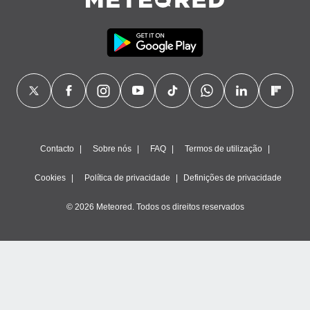
Contacto
Sobre nós
FAQ
Termos de utilização
Cookies
Política de privacidade
Definições de privacidade
© 2026 Meteored. Todos os direitos reservados