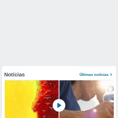
Notícias
Últimas notícias