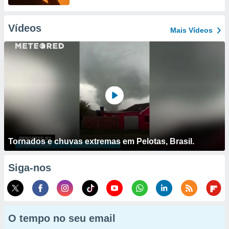
Vídeos
Mais Vídeos
Tornados e chuvas extremas em Pelotas, Brasil.
Siga-nos
O tempo no seu email