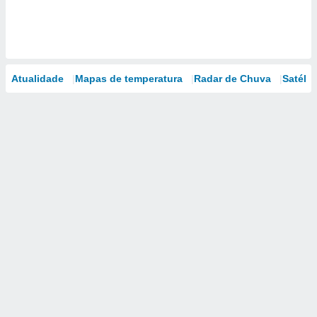
Atualidade
Mapas de temperatura
Radar de Chuva
Satélit