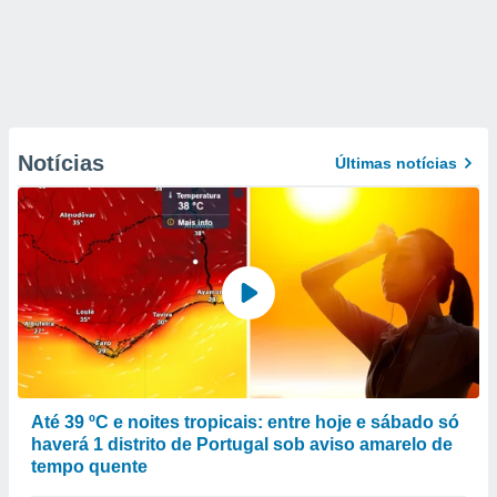
Notícias
Últimas notícias
Até 39 ºC e noites tropicais: entre hoje e sábado só
haverá 1 distrito de Portugal sob aviso amarelo de
tempo quente