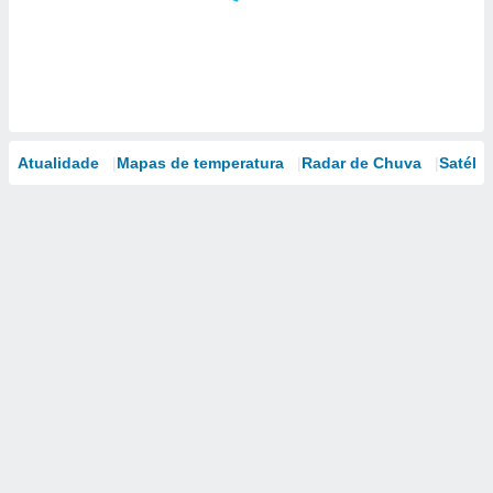
Atualidade
Mapas de temperatura
Radar de Chuva
Satélit