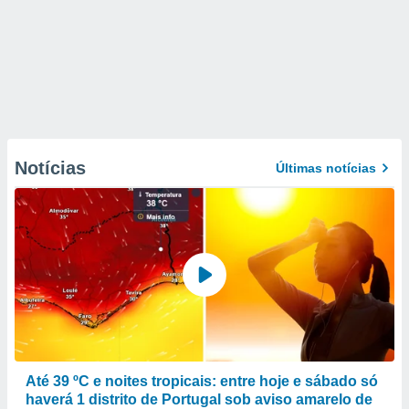
Notícias
Últimas notícias
Até 39 ºC e noites tropicais: entre hoje e sábado só
haverá 1 distrito de Portugal sob aviso amarelo de