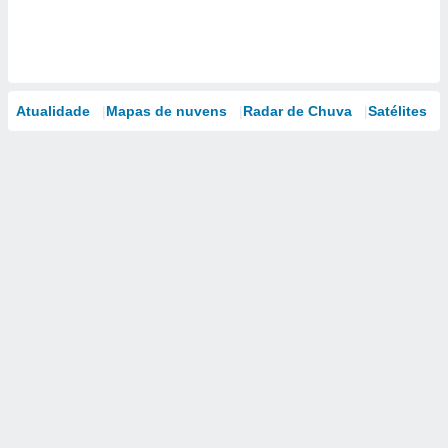
Atualidade
Mapas de nuvens
Radar de Chuva
Satélites