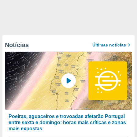
Notícias
Últimas notícias
Poeiras, aguaceiros e trovoadas afetarão Portugal
entre sexta e domingo: horas mais críticas e zonas
mais expostas