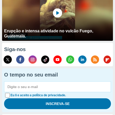
Erupção e intensa atividade no vulcão Fuego,
Guatemala.
Siga-nos
O tempo no seu email
Eu li e aceito a política de privacidade.