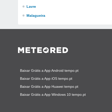
Lavre
Malagueira
Baixar Grátis a App Android tempo.pt
Baixar Grátis a App iOS tempo.pt
Baixar Grátis a App Huawei tempo.pt
Baixar Grátis a App Windows 10 tempo.pt