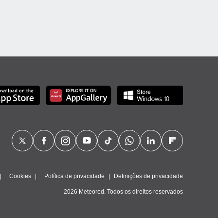
Cookies
Política de privacidade
Definições de privacidade
2026 Meteored. Todos os direitos reservados