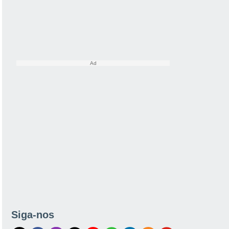
Siga-nos