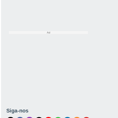
Siga-nos