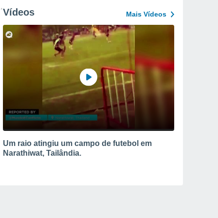
Vídeos
Mais Vídeos
Um raio atingiu um campo de futebol em
Narathiwat, Tailândia.