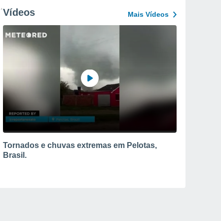
Vídeos
Mais Vídeos
Tornados e chuvas extremas em Pelotas,
Brasil.