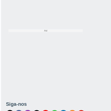
Siga-nos