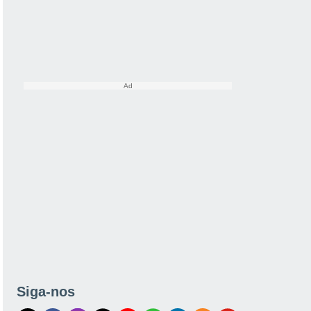
Siga-nos