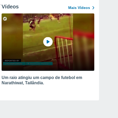
Vídeos
Mais Vídeos
Um raio atingiu um campo de futebol em
Narathiwat, Tailândia.