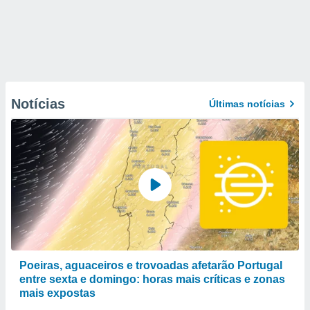
Notícias
Últimas notícias
Poeiras, aguaceiros e trovoadas afetarão Portugal
entre sexta e domingo: horas mais críticas e zonas
mais expostas