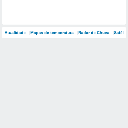
Atualidade
Mapas de temperatura
Radar de Chuva
Satélit