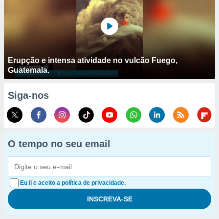
Erupção e intensa atividade no vulcão Fuego,
Guatemala.
Siga-nos
O tempo no seu email
Eu li e aceito a política de privacidade.