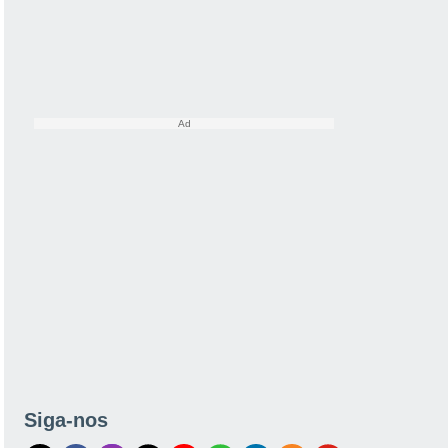
Siga-nos