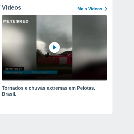
Vídeos
Mais Vídeos
Tornados e chuvas extremas em Pelotas,
Brasil.