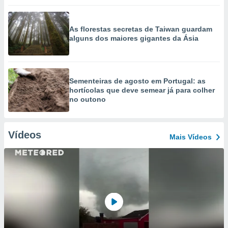
As florestas secretas de Taiwan guardam
alguns dos maiores gigantes da Ásia
Sementeiras de agosto em Portugal: as
hortícolas que deve semear já para colher
no outono
Vídeos
Mais Vídeos