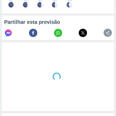
Partilhar esta previsão