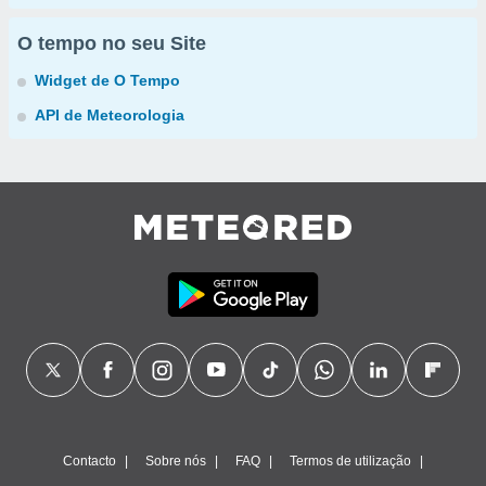
O tempo no seu Site
Widget de O Tempo
API de Meteorologia
Contacto
Sobre nós
FAQ
Termos de utilização