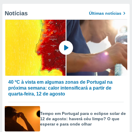
Notícias
Últimas notícias
40 ºC à vista em algumas zonas de Portugal na
próxima semana: calor intensificará a partir de
quarta-feira, 12 de agosto
Tempo em Portugal para o eclipse solar de
12 de agosto: haverá céu limpo? O que
esperar e para onde olhar