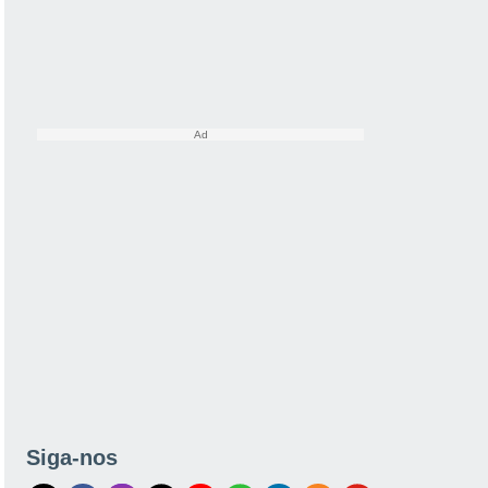
Siga-nos