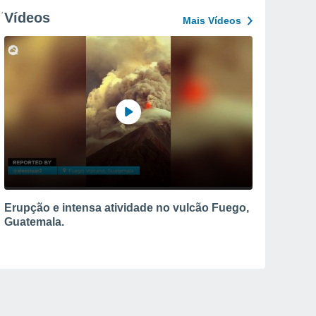
Vídeos
Mais Vídeos
Erupção e intensa atividade no vulcão Fuego,
Guatemala.