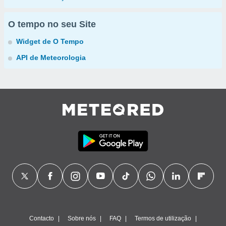
O tempo no seu Site
Widget de O Tempo
API de Meteorologia
Contacto
Sobre nós
FAQ
Termos de utilização