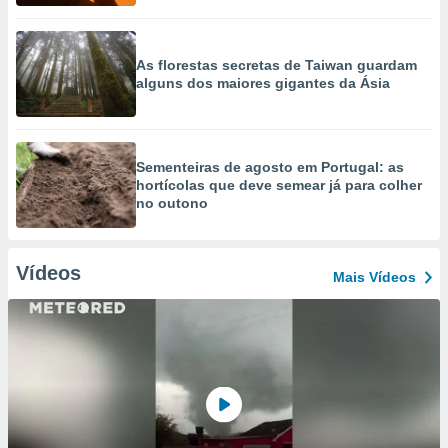
As florestas secretas de Taiwan guardam
alguns dos maiores gigantes da Ásia
Sementeiras de agosto em Portugal: as
hortícolas que deve semear já para colher
no outono
Vídeos
Mais Vídeos