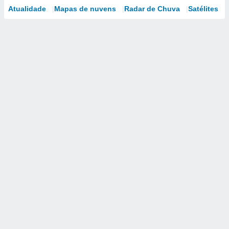
Atualidade
Mapas de nuvens
Radar de Chuva
Satélites