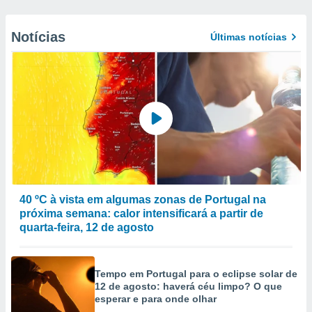
Notícias
Últimas notícias
40 ºC à vista em algumas zonas de Portugal na
próxima semana: calor intensificará a partir de
quarta-feira, 12 de agosto
Tempo em Portugal para o eclipse solar de
12 de agosto: haverá céu limpo? O que
esperar e para onde olhar