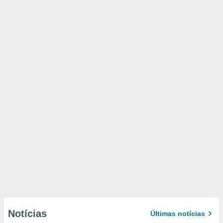
Notícias
Últimas notícias