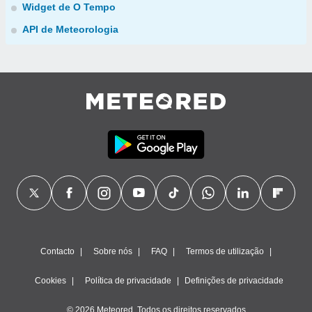
Widget de O Tempo
API de Meteorologia
Contacto
Sobre nós
FAQ
Termos de utilização
Cookies
Política de privacidade
Definições de privacidade
© 2026 Meteored. Todos os direitos reservados