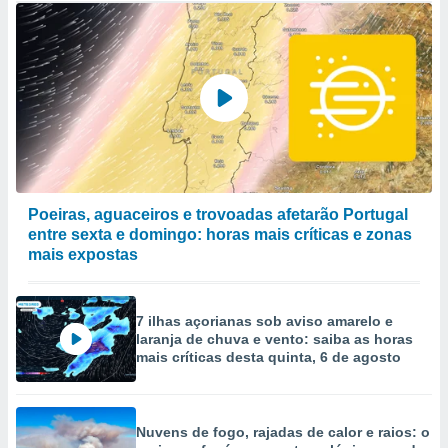
Poeiras, aguaceiros e trovoadas afetarão Portugal
entre sexta e domingo: horas mais críticas e zonas
mais expostas
7 ilhas açorianas sob aviso amarelo e
laranja de chuva e vento: saiba as horas
mais críticas desta quinta, 6 de agosto
Nuvens de fogo, rajadas de calor e raios: o